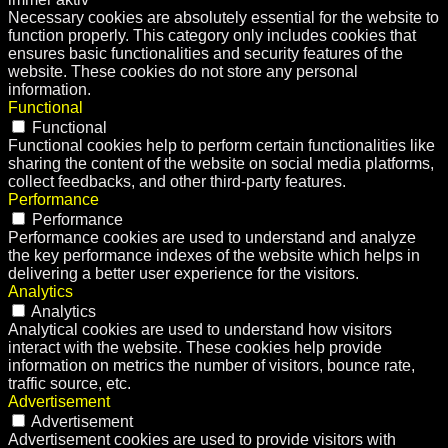
Necessary cookies are absolutely essential for the website to
function properly. This category only includes cookies that
ensures basic functionalities and security features of the
website. These cookies do not store any personal
information.
Functional
Functional
Functional cookies help to perform certain functionalities like
sharing the content of the website on social media platforms,
collect feedbacks, and other third-party features.
Performance
Performance
Performance cookies are used to understand and analyze
the key performance indexes of the website which helps in
delivering a better user experience for the visitors.
Analytics
Analytics
Analytical cookies are used to understand how visitors
interact with the website. These cookies help provide
information on metrics the number of visitors, bounce rate,
traffic source, etc.
Advertisement
Advertisement
Advertisement cookies are used to provide visitors with