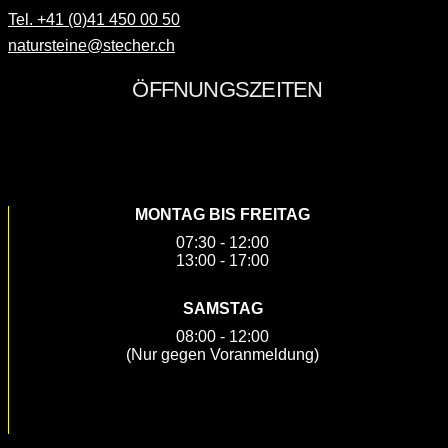
Tel. +41 (0)41 450 00 50
natursteine@stecher.ch
SOCIAL MEDIA
MONTAG BIS FREITAG
07:30 - 12:00
13:00 - 17:00
SAMSTAG
08:00 - 12:00
(Nur gegen Voranmeldung)