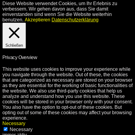
Diese Website verwendet Cookies, um Ihr Erlebnis zu
verbessern. Wir gehen davon aus, dass Sie damit
einverstanden sind wenn Sie die Website weiterhin
benutzen.
Akzeptieren
Datenschutzerklärung
Schließen
Privacy Overview
This website uses cookies to improve your experience while
you navigate through the website. Out of these, the cookies
that are categorized as necessary are stored on your browser
as they are essential for the working of basic functionalities of
the website. We also use third-party cookies that help us
analyze and understand how you use this website. These
cookies will be stored in your browser only with your consent.
You also have the option to opt-out of these cookies. But
opting out of some of these cookies may affect your browsing
experience.
Necessary
Necessary
immer aktiv