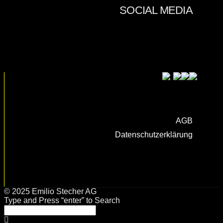
AGB
Datenschutzerklärung
© 2025 Emilio Stecher AG
Type and Press “enter” to Search