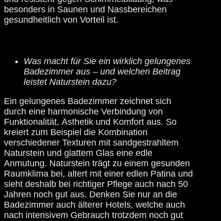
besonders in Saunen und Nassbereichen
gesundheitlich von Vorteil ist.
Was macht für Sie ein wirklich gelungenes
Badezimmer aus – und welchen Beitrag
leistet Naturstein dazu?
Ein gelungenes Badezimmer zeichnet sich
durch eine harmonische Verbindung von
Funktionalität, Ästhetik und Komfort aus. So
kreiert zum Beispiel die Kombination
SOCIAL MEDIA
verschiedener Texturen mit sandgestrahltem
Naturstein und glattem Glas eine edle
Anmutung. Naturstein trägt zu einem gesunden
Raumklima bei, altert mit einer edlen Patina und
sieht deshalb bei richtiger Pflege auch nach 50
Jahren noch gut aus. Denken Sie nur an die
Badezimmer auch älterer Hotels, welche auch
nach intensivem Gebrauch trotzdem noch gut