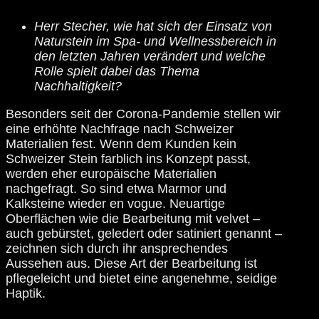
Herr Stecher, wie hat sich der Einsatz von
Naturstein im Spa- und Wellnessbereich in
den letzten Jahren verändert und welche
Rolle spielt dabei das Thema
Nachhaltigkeit?
Besonders seit der Corona-Pandemie stellen wir
eine erhöhte Nachfrage nach Schweizer
Materialien fest. Wenn dem Kunden kein
Schweizer Stein farblich ins Konzept passt,
werden eher europäische Materialien
nachgefragt. So sind etwa Marmor und
Kalksteine wieder en vogue. Neuartige
Oberflächen wie die Bearbeitung mit velvet –
auch gebürstet, geledert oder satiniert genannt –
zeichnen sich durch ihr ansprechendes
Aussehen aus. Diese Art der Bearbeitung ist
pflegeleicht und bietet eine angenehme, seidige
Haptik.