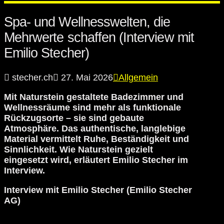
Spa- und Wellnesswelten, die
Mehrwerte schaffen (Interview mit
Emilio Stecher)
stecher.ch
27. Mai 2026
Allgemein
Mit Naturstein gestaltete Badezimmer und
Wellnessräume sind mehr als funktionale
Rückzugsorte – sie sind gebaute
Atmosphäre. Das authentische, langlebige
Material vermittelt Ruhe, Beständigkeit und
Sinnlichkeit. Wie Naturstein gezielt
eingesetzt wird, erläutert Emilio Stecher im
Interview.
Interview mit Emilio Stecher (Emilio Stecher
AG)