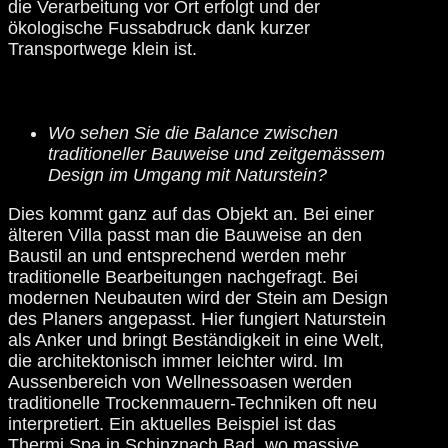
die Verarbeitung vor Ort erfolgt und der
ökologische Fussabdruck dank kurzer
Transportwege klein ist.
Wo sehen Sie die Balance zwischen
traditioneller Bauweise und zeitgemässem
Design im Umgang mit Naturstein?
Dies kommt ganz auf das Objekt an. Bei einer
älteren Villa passt man die Bauweise an den
Baustil an und entsprechend werden mehr
traditionelle Bearbeitungen nachgefragt. Bei
modernen Neubauten wird der Stein am Design
des Planers angepasst. Hier fungiert Naturstein
als Anker und bringt Beständigkeit in eine Welt,
die architektonisch immer leichter wird. Im
Aussenbereich von Wellnessoasen werden
traditionelle Trockenmauern-Techniken oft neu
interpretiert. Ein aktuelles Beispiel ist das
Thermi Spa in Schinznach Bad, wo massive