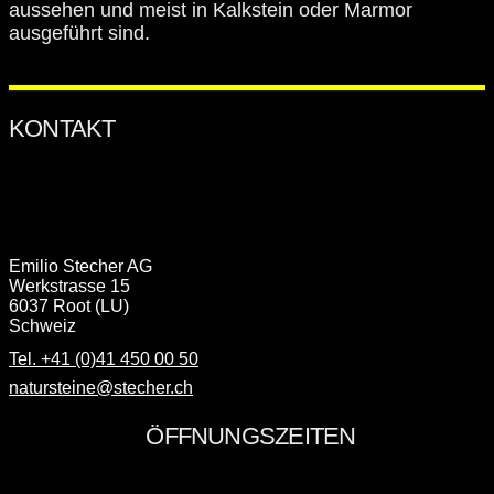
aussehen und meist in Kalkstein oder Marmor
ausgeführt sind.
Emilio Stecher AG
Werkstrasse 15
6037 Root (LU)
Schweiz
Tel. +41 (0)41 450 00 50
natursteine@stecher.ch