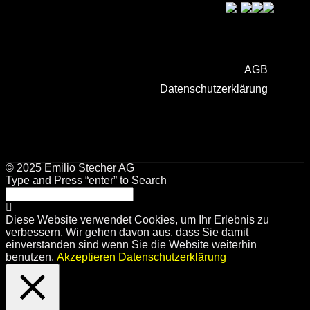
AGB
Datenschutzerklärung
© 2025 Emilio Stecher AG
Type and Press “enter” to Search
Diese Website verwendet Cookies, um Ihr Erlebnis zu
verbessern. Wir gehen davon aus, dass Sie damit
einverstanden sind wenn Sie die Website weiterhin
benutzen.
Akzeptieren
Datenschutzerklärung