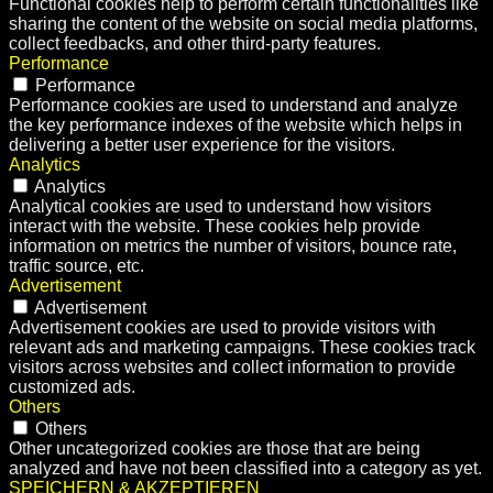
Functional cookies help to perform certain functionalities like
sharing the content of the website on social media platforms,
collect feedbacks, and other third-party features.
Performance
Performance
Performance cookies are used to understand and analyze
the key performance indexes of the website which helps in
delivering a better user experience for the visitors.
Analytics
Analytics
Analytical cookies are used to understand how visitors
interact with the website. These cookies help provide
information on metrics the number of visitors, bounce rate,
traffic source, etc.
Advertisement
Advertisement
Advertisement cookies are used to provide visitors with
relevant ads and marketing campaigns. These cookies track
visitors across websites and collect information to provide
customized ads.
Others
Others
Other uncategorized cookies are those that are being
analyzed and have not been classified into a category as yet.
SPEICHERN & AKZEPTIEREN