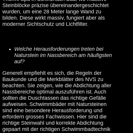
Steinblöcke präzise übereinandergeschichtet
wurden, um eine 28 Meter lange Wand zu
bilden. Diese wirkt massiv, fungiert aber als
moderner Sichtschutz und Lichtfilter.
Welche Herausforderungen treten bei
Naturstein im Nassbereich am häufigsten
auf?
Generell empfiehlt es sich, die Regeln der
Baukunde und die Merkblätter des NVS zu
beachten. Sie zeigen, wie die Abdichtung aller
Nassbereiche optimal auszuführen ist. Auch
sollten die Duschtassen das richtige Gefälle
aufweisen. Schwimmbäder mit Natursteinen
sind eine besondere Herausforderung und
erfordern grosses Fachwissen. Hier sind die
richtige Steinwahl und korrekte Abdichtung
gepaart mit der richtigen Schwimmbadtechnik