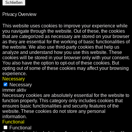
Schließen
Privacy Overview
This website uses cookies to improve your experience while
you navigate through the website. Out of these, the cookies
that are categorized as necessary are stored on your browser
as they are essential for the working of basic functionalities of
the website. We also use third-party cookies that help us
analyze and understand how you use this website. These
cookies will be stored in your browser only with your consent.
You also have the option to opt-out of these cookies. But
opting out of some of these cookies may affect your browsing
experience.
Necessary
Necessary
immer aktiv
Necessary cookies are absolutely essential for the website to
function properly. This category only includes cookies that
ensures basic functionalities and security features of the
website. These cookies do not store any personal
information.
Functional
Functional