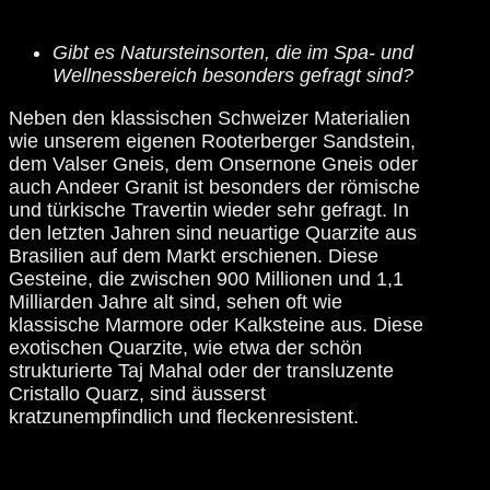
Gibt es Natursteinsorten, die im Spa- und
Wellnessbereich besonders gefragt sind?
Neben den klassischen Schweizer Materialien
wie unserem eigenen Rooterberger Sandstein,
dem Valser Gneis, dem Onsernone Gneis oder
auch Andeer Granit ist besonders der römische
und türkische Travertin wieder sehr gefragt. In
den letzten Jahren sind neuartige Quarzite aus
Brasilien auf dem Markt erschienen. Diese
Gesteine, die zwischen 900 Millionen und 1,1
Milliarden Jahre alt sind, sehen oft wie
klassische Marmore oder Kalksteine aus. Diese
exotischen Quarzite, wie etwa der schön
strukturierte Taj Mahal oder der transluzente
Cristallo Quarz, sind äusserst
kratzunempfindlich und fleckenresistent.