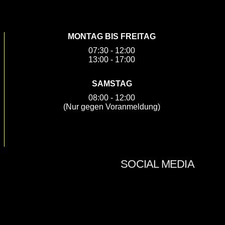
MONTAG BIS FREITAG
07:30 - 12:00
13:00 - 17:00
SAMSTAG
08:00 - 12:00
(Nur gegen Voranmeldung)