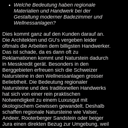
Welche Bedeutung haben regionale
Materialien und Handwerk bei der
Gestaltung moderner Badezimmer und
Wellnessanlagen?
Dies kommt ganz auf den Kunden darauf an.
Die Architekten und GU’s vergeben leider
oftmals die Arbeiten dem billigsten Handwerker.
Das ist schade, da es dann oft zu
Reklamationen kommt und Naturstein dadurch
in Messkredit gerät. Besonders in den
Berggebieten erfreuen sich die Schweizer
Natursteine in den Wellnessanlagen grosser
Beliebtheit. Die Bedeutung regionaler
Natursteine und des traditionellen Handwerks
hat sich von einer rein praktischen
Notwendigkeit zu einem Luxusgut mit
ökologischem Gewissen gewandelt. Deshalb
schaffen regionale Natursteine wie Valser,
Andeer, Rooterberger Sandstein oder beiger
Jura einen direkten Bezug zur Umgebung, weil